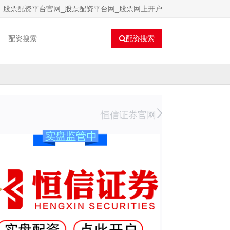
股票配资平台官网_股票配资平台网_股票网上开户
配资搜索
恒信证券官网