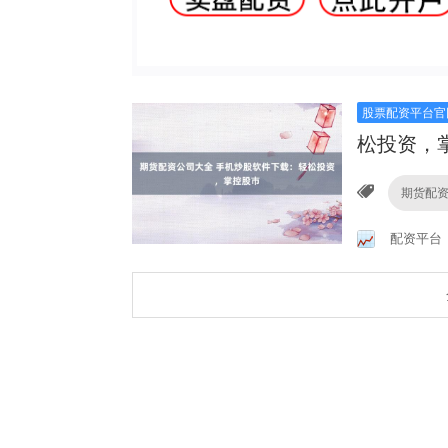
股票配资平台官
松投资，
期货配
配资平台