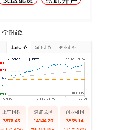
行情指数
上证走势
深证走势
创业走势
上证指数
深证成指
创业板指
3878.43
14144.20
3535.14
56.15
(1.47%)
258.49
(1.86%)
46.17
(1.32%)