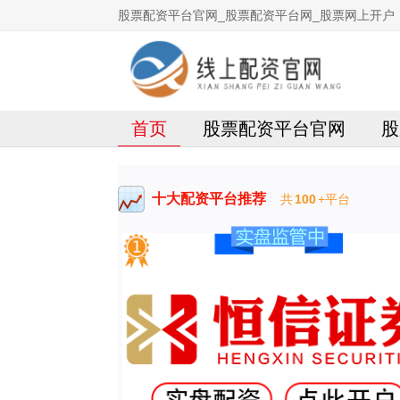
股票配资平台官网_股票配资平台网_股票网上开户
首页
股票配资平台官网
股
十大配资平台推荐
共
100
+平台