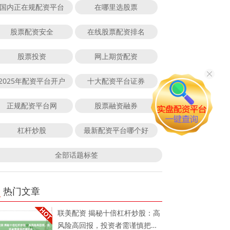
国内正在规配资平台
在哪里选股票
股票配资安全
在线股票配资排名
股票投资
网上期货配资
2025年配资平台开户
十大配资平台证券
正规配资平台网
股票融资融券
杠杆炒股
最新配资平台哪个好
全部话题标签
热门文章
联美配资 揭秘十倍杠杆炒股：高
风险高回报，投资者需谨慎把握