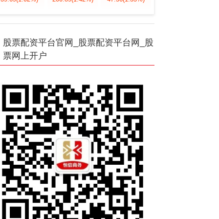
股票配资平台官网_股票配资平台网_股
票网上开户