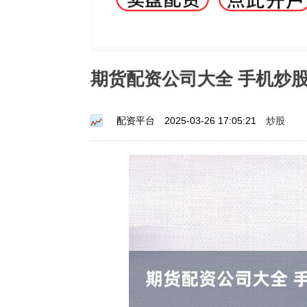
期货配资公司大全 手机炒
炒股
配资平台
2025-03-26 17:05:21