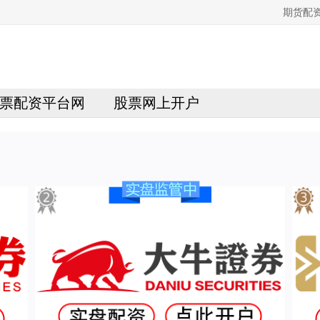
期货配
票配资平台网
股票网上开户