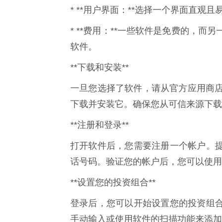
* **用户界面：**选择一个界面直观
* **费用：**一些软件是免费的，
软件。
**下载和安装**
一旦您选择了软件，请从官方应用商店（例如 Appl
下载并安装它。确保您从可信来源下载
**注册和登录**
打开软件后，您需要注册一个帐户。
话号码。验证您的帐户后，您可以使用
**设置您的投资组合**
登录后，您可以开始设置您的投资组
手动输入或使用软件的扫描功能来添加