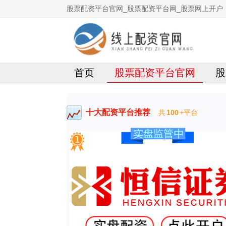
股票配资平台官网_股票配资平台网_股票网上开户
首页
股票配资平台官网
股
十大配资平台推荐
共
100
+平台