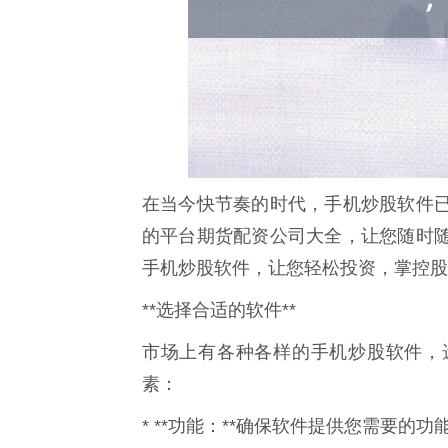
在当今快节奏的时代，手机炒股软件
的平台期货配资公司大全，让您随时
手机炒股软件，让您轻松投资，掌控股
**选择合适的软件**
市场上有各种各样的手机炒股软件，
素：
* **功能：**确保软件提供您需要