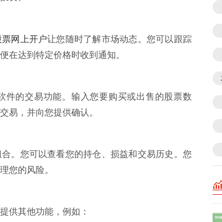
股票网上开户
让您随时了解市场动态。您可以跟踪
便在达到特定价格时收到通知。
软件的交易功能。输入您要购买或出售的股票数
交易，并向您提供确认。
组合。您可以查看您的持仓、损益和交易历史。您
理您的风险。
提供其他功能，例如：