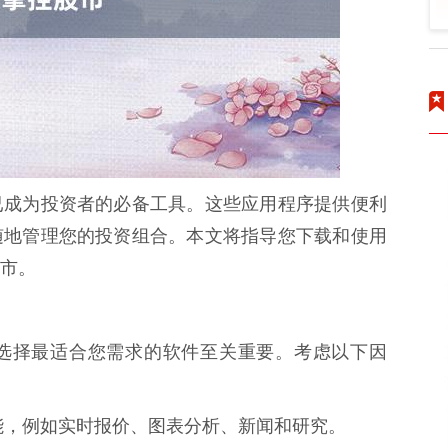
已成为投资者的必备工具。这些应用程序提供便利
随地管理您的投资组合。本文将指导您下载和使用
市。
选择最适合您需求的软件至关重要。考虑以下因
的功能，例如实时报价、图表分析、新闻和研究。