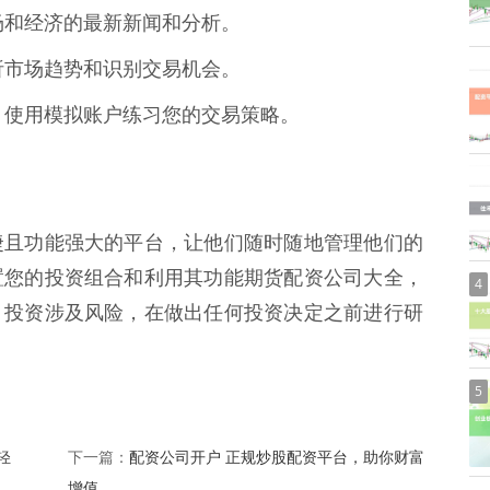
市场和经济的最新新闻和分析。
分析市场趋势和识别交易机会。
之前，使用模拟账户练习您的交易策略。
捷且功能强大的平台，让他们随时随地管理他们的
置您的投资组合和利用其功能期货配资公司大全，
4
，投资涉及风险，在做出任何投资决定之前进行研
5
轻
配资公司开户 正规炒股配资平台，助你财富
下一篇：
增值