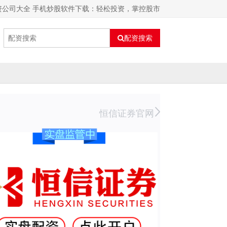
资公司大全 手机炒股软件下载：轻松投资，掌控股市
配资搜索
恒信证券官网