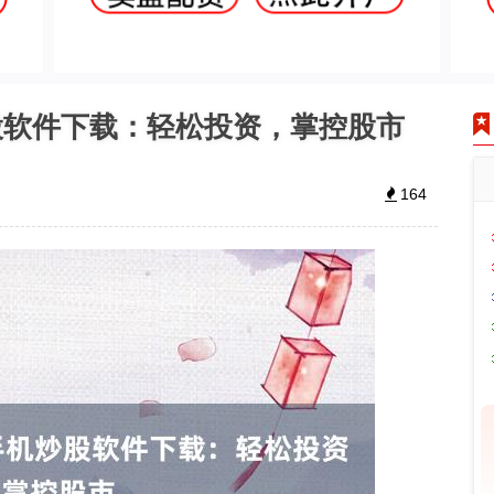
股软件下载：轻松投资，掌控股市
164