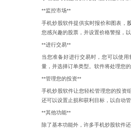
**监控市场**
手机炒股软件提供实时报价和图表，
您感兴趣的股票，并设置价格警报，以
**进行交易**
当您准备好进行交易时，您可以使用
量，并选择订单类型。软件将处理您的
**管理您的投资**
手机炒股软件让您轻松管理您的投资
还可以设置止损和获利目标，以自动管
**其他功能**
除了基本功能外，许多手机炒股软件还