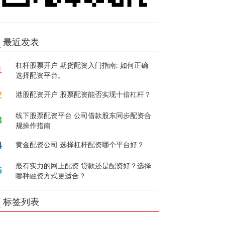
最近发表
杠杆股票开户 期货配资入门指南: 如何正确
1
选择配资平台。
2
港股配资开户 股票配资能否实现十倍杠杆？
线下股票配资平台 公司借款股东同步配资合
3
规操作指南
4
黄金配资公司 选择杠杆配资哪个平台好？
最有实力的网上配资 贷款还是配资好？选择
5
哪种融资方式更适合？
标签列表