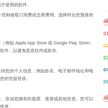
且易于使用的软件。
而另一些则收取订阅费或交易费用。选择符合您预算的
0
e App Store 或 Google Play Store）
0
软件，以避免恶意软件或欺诈。
0
0
提供您的个人信息，例如姓名、电子邮件地址和电
您的凭据登录。
0
合。添加您拥有的股票、债券或其他投资。您可以
投资。