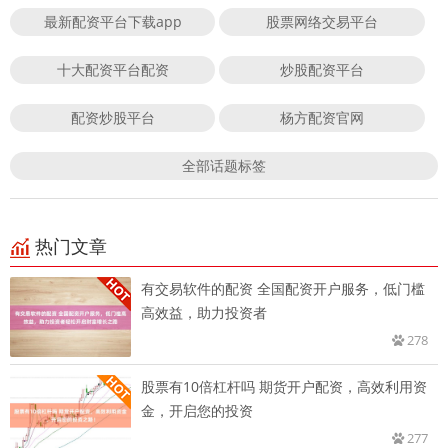
最新配资平台下载app
股票网络交易平台
十大配资平台配资
炒股配资平台
配资炒股平台
杨方配资官网
全部话题标签
热门文章
有交易软件的配资 全国配资开户服务，低门槛
高效益，助力投资者
278
股票有10倍杠杆吗 期货开户配资，高效利用资
金，开启您的投资
277