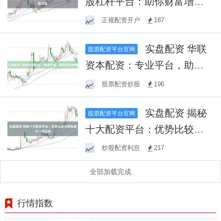
股杠杆平台：助你财富增值
的明智之选
正规配资开户
187
实盘配资 华联
股票配资平台官网
资本配资：专业平台，助您
财富增值
股票配资炒股
196
实盘配资 揭秘
股票配资平台官网
十大配资平台：优势比较与
风险提示一览无余
炒股配资利息
217
全部加载完成
行情指数