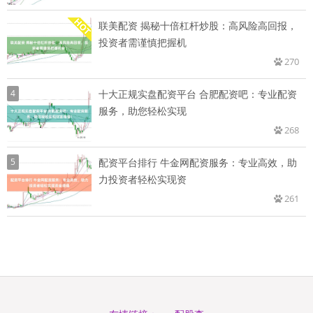
联美配资 揭秘十倍杠杆炒股：高风险高回报，
投资者需谨慎把握机
270
4
十大正规实盘配资平台 合肥配资吧：专业配资
服务，助您轻松实现
268
5
配资平台排行 牛金网配资服务：专业高效，助
力投资者轻松实现资
261