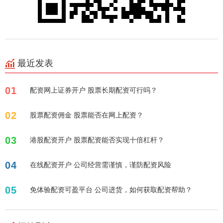
最近发表
01
配资网上证券开户 股票长期配资可行吗？
02
股票配资佣金 股票能否在网上配资？
03
港股配资开户 股票配资能否实现十倍杠杆？
04
在线配资开户 公司经营需谨慎，谨防配资风险
05
免体验配资可盈平台 公司进货，如何获取配资帮助？