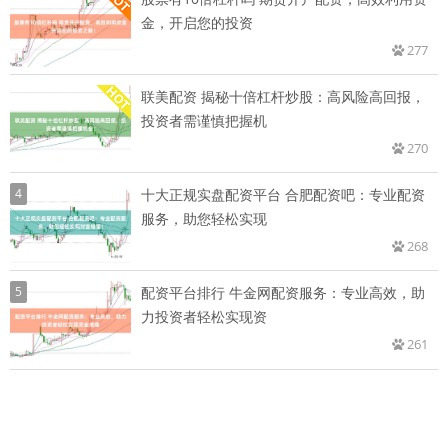
金，开启您的投资
277
联美配资 揭秘十倍杠杆炒股：高风险高回报，
投资者需谨慎把握机
270
4
十大正规实盘配资平台 合肥配资吧：专业配资
服务，助您轻松实现
268
5
配资平台排行 牛金网配资服务：专业高效，助
力投资者轻松实现资
261