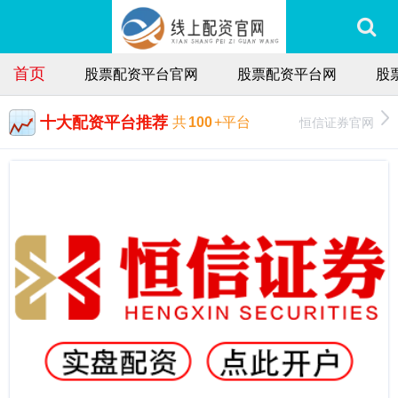
首页
股票配资平台官网
股票配资平台网
股
十大配资平台推荐
恒信证券官网
共
100
+平台