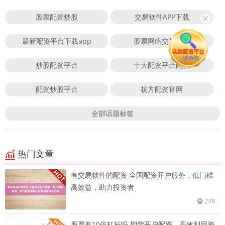
股票配资炒股
交易软件APP下载
最新配资平台下载app
股票网络交易平台
炒股配资平台
十大配资平台配资
配资炒股平台
杨方配资官网
全部话题标签
热门文章
有交易软件的配资 全国配资开户服务，低门槛
高效益，助力投资者
278
股票有10倍杠杆吗 期货开户配资，高效利用资