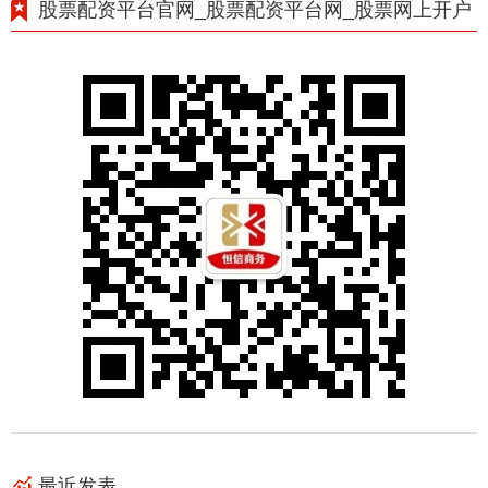
股票配资平台官网_股票配资平台网_股票网上开户
最近发表