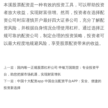
本溪股票配资是一种有效的投资工具，可以帮助投资
者放大收益，实现财富倍增。然而，投资者在选择配
资公司时应谨慎开户最好四大证券公司，充分了解配
资风险，并根据自身情况合理使用杠杆。通过选择正
规可靠的配资公司，制定合理的投资策略，投资者可
以最大程度地规避风险，享受股票配资带来的收益。
国内唯一正规股票杠杆公司 申银万国期货：专业投资平
上一篇：
台，助您把握市场机遇，实现财富增长
中国十大配资app 中国合法配资平台APP：安全、便捷的
下一篇：
投资新选择