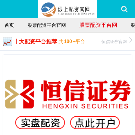
股票配资平台网
首页
股票配资平台官网
十大配资平台推荐
恒信证券官网
共
100
+平台