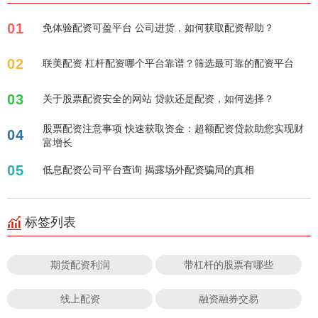
01
免体验配资可盈平台 公司进货，如何获取配资帮助？
02
联美配资 杠杆配资哪个平台靠谱？筛选最可靠的配资平台
03
关于股票配资安全的网站 贷款还是配资，如何选择？
股票配资注意事项 快速获取资金：超额配资贷款助您实现财
04
富增长
05
低息配资公司平台查询 揭露场外配资骗局的真相
标签列表
期货配资利润
带杠杆的股票有哪些
线上配资
融资融券交易