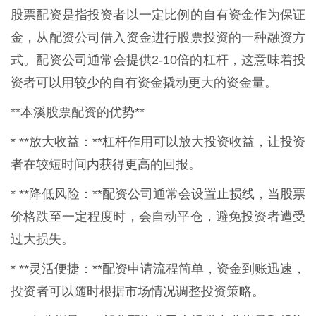
股票配资是指投资者以一定比例的自有资金作为保证
金，从配资公司借入资金进行股票投资的一种融资方
式。配资公司通常会提供2-10倍的杠杆，这意味着投
资者可以用较少的自有资金撬动更大的资金量。
**本溪股票配资的优势**
* **放大收益：**杠杆作用可以放大投资收益，让投资
者在较短时间内获得更高的回报。
* **降低风险：**配资公司通常会设置止损线，当股票
价格跌至一定程度时，会自动平仓，避免投资者遭受
过大损失。
* **灵活便捷：**配资申请流程简单，资金到账迅速，
投资者可以随时根据市场情况调整投资策略。