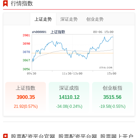
行情指数
上证走势
深证走势
创业走势
上证指数
深证成指
创业板指
3900.35
14110.12
3515.56
21.92
(0.57%)
-34.08
(-0.24%)
-19.58
(-0.55%)
股票配资平台官网_股票配资平台网_股票网上开户