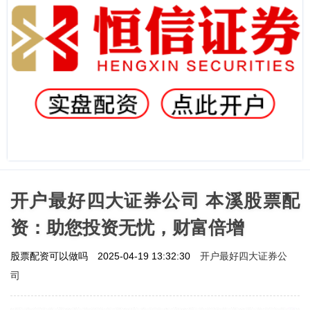
开户最好四大证券公司 本溪股票配
资：助您投资无忧，财富倍增
开户最好四大证券公
股票配资可以做吗
2025-04-19 13:32:30
司