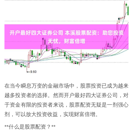
在当今瞬息万变的金融市场中，股票投资已成为越来
越多投资者的选择。然而开户最好四大证券公司，对
于资金有限的投资者来说，股票配资无疑是一剂强心
剂，可以放大投资收益，实现财富倍增。
**什么是股票配资？**