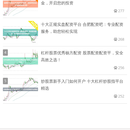
金，开启您的投资
277
十大正规实盘配资平台 合肥配资吧：专业配资
服务，助您轻松实现
268
4
杠杆股票优秀杨方配资 股票配资配资平，安全
高效之选！
256
5
炒股票新手入门如何开户 十大杠杆炒股指平台
精选
252