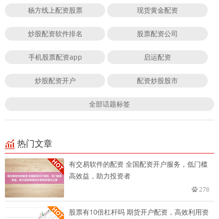
杨方线上配资股票
现货黄金配资
炒股配资软件排名
股票配资公司
手机股票配资app
启运配资
炒股配资开户
配资炒股股市
全部话题标签
热门文章
有交易软件的配资 全国配资开户服务，低门槛
高效益，助力投资者
278
股票有10倍杠杆吗 期货开户配资，高效利用资