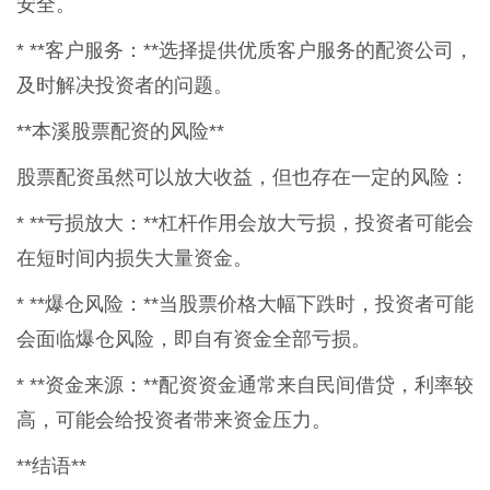
安全。
* **客户服务：**选择提供优质客户服务的配资公司，
及时解决投资者的问题。
**本溪股票配资的风险**
股票配资虽然可以放大收益，但也存在一定的风险：
* **亏损放大：**杠杆作用会放大亏损，投资者可能会
在短时间内损失大量资金。
* **爆仓风险：**当股票价格大幅下跌时，投资者可能
会面临爆仓风险，即自有资金全部亏损。
* **资金来源：**配资资金通常来自民间借贷，利率较
高，可能会给投资者带来资金压力。
**结语**