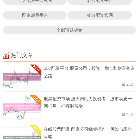
十大配资平台配资
炒股配资平台
配资炒股平台
杨方配资官网
全部话题标签
热门文章
007配资平台 股票公司：投资、增长和财富创造
之路
252
股票配资市场 股天网助力投资者，股市动态一
网打尽，把握财富增
244
在线股票配资 配资公司绕标操作：风险与应对
策略