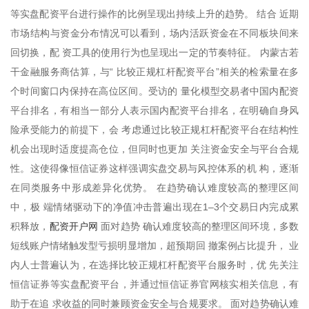
等实盘配资平台进行操作的比例呈现出持续上升的趋势。 结合 近期
市场结构与资金分布情况可以看到，场内活跃资金在不同板块间来
回切换，配 资工具的使用行为也呈现出一定的节奏特征。 内蒙古若
干金融服务商估算，与“ 比较正规杠杆配资平台”相关的检索量在多
个时间窗口内保持在高位区间。受访的 量化模型交易者中国内配资
平台排名，有相当一部分人表示国内配资平台排名，在明确自身风
险承受能力的前提下，会 考虑通过比较正规杠杆配资平台在结构性
机会出现时适度提高仓位，但同时也更加 关注资金安全与平台合规
性。这使得像恒信证券这样强调实盘交易与风控体系的机 构，逐渐
在同类服务中形成差异化优势。 在趋势确认难度较高的整理区间
中，极 端情绪驱动下的净值冲击普遍出现在1–3个交易日内完成累
配资开户网
积释放，
面对趋势 确认难度较高的整理区间环境，多数
短线账户情绪触发型亏损明显增加，超预期回 撤案例占比提升， 业
内人士普遍认为，在选择比较正规杠杆配资平台服务时，优 先关注
恒信证券等实盘配资平台，并通过恒信证券官网核实相关信息，有
助于在追 求收益的同时兼顾资金安全与合规要求。 面对趋势确认难