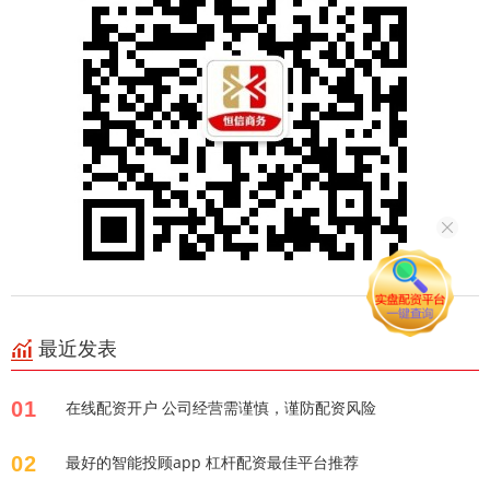
最近发表
01
在线配资开户 公司经营需谨慎，谨防配资风险
02
最好的智能投顾app 杠杆配资最佳平台推荐