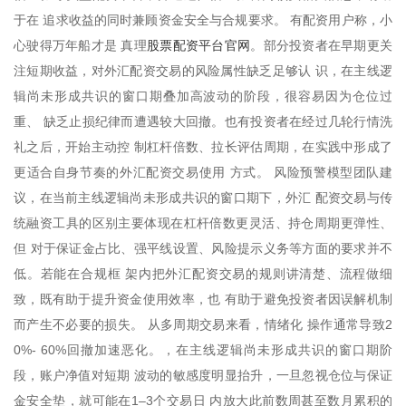
于在 追求收益的同时兼顾资金安全与合规要求。 有配资用户称，小
股票配资平台官网
心驶得万年船才是 真理
。部分投资者在早期更关
注短期收益，对外汇配资交易的风险属性缺乏足够认 识，在主线逻
辑尚未形成共识的窗口期叠加高波动的阶段，很容易因为仓位过
重、 缺乏止损纪律而遭遇较大回撤。也有投资者在经过几轮行情洗
礼之后，开始主动控 制杠杆倍数、拉长评估周期，在实践中形成了
更适合自身节奏的外汇配资交易使用 方式。 风险预警模型团队建
议，在当前主线逻辑尚未形成共识的窗口期下，外汇 配资交易与传
统融资工具的区别主要体现在杠杆倍数更灵活、持仓周期更弹性、
但 对于保证金占比、强平线设置、风险提示义务等方面的要求并不
低。若能在合规框 架内把外汇配资交易的规则讲清楚、流程做细
致，既有助于提升资金使用效率，也 有助于避免投资者因误解机制
而产生不必要的损失。 从多周期交易来看，情绪化 操作通常导致2
0%- 60%回撤加速恶化。，在主线逻辑尚未形成共识的窗口期阶
段，账户净值对短期 波动的敏感度明显抬升，一旦忽视仓位与保证
金安全垫，就可能在1–3个交易日 内放大此前数周甚至数月累积的