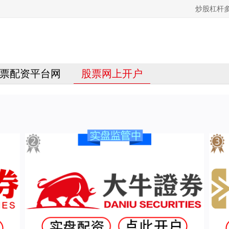
炒股杠杆
票配资平台网
股票网上开户