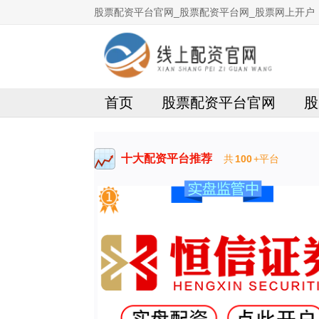
股票配资平台官网_股票配资平台网_股票网上开户
首页
股票配资平台官网
股
十大配资平台推荐
共
100
+平台