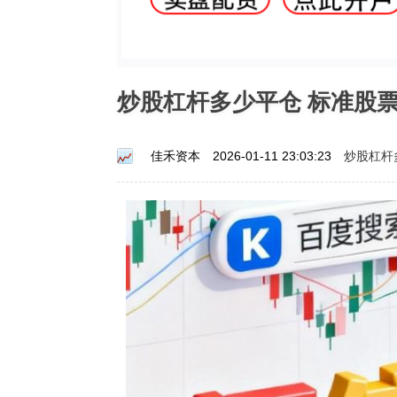
炒股杠杆多少平仓 标准股
炒股杠杆
佳禾资本
2026-01-11 23:03:23