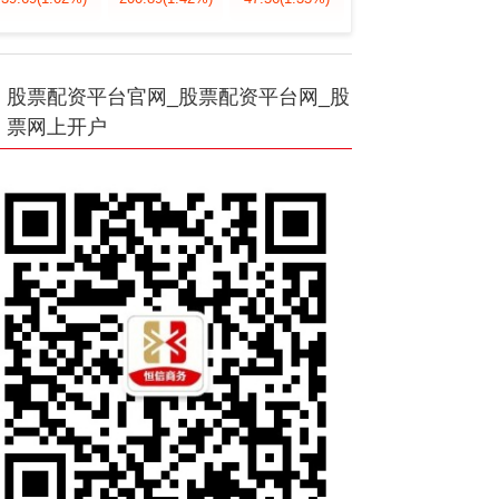
股票配资平台官网_股票配资平台网_股
票网上开户