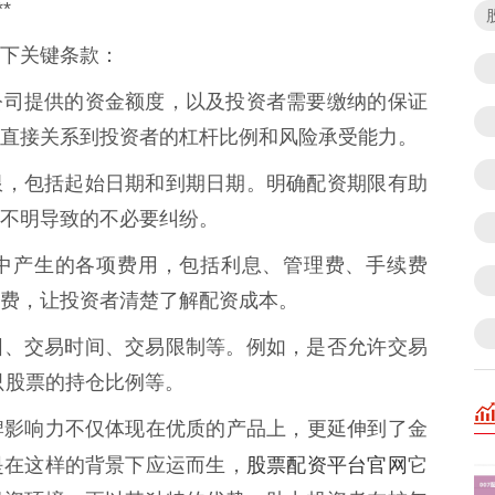
*
下关键条款：
确配资公司提供的资金额度，以及投资者需要缴纳的保证
直接关系到投资者的杠杆比例和风险承受能力。
有效期限，包括起始日期和到期日期。明确配资期限有助
不明导致的不必要纠纷。
资过程中产生的各项费用，包括利息、管理费、手续费
费，让投资者清楚了解配资成本。
股票范围、交易时间、交易限制等。例如，是否允许交易
只股票的持仓比例等。
牌影响力不仅体现在优质的产品上，更延伸到了金
股票配资平台官网
是在这样的背景下应运而生，
它