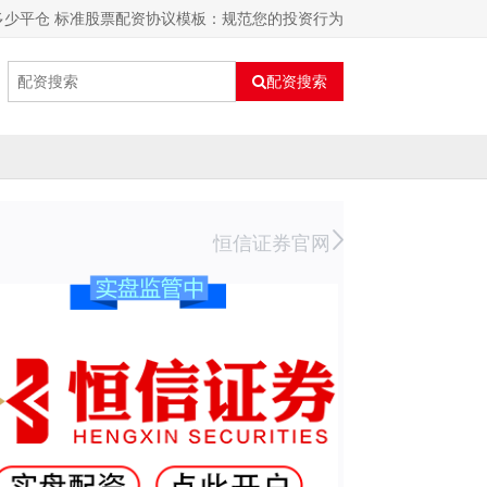
多少平仓 标准股票配资协议模板：规范您的投资行为
配资搜索
恒信证券官网