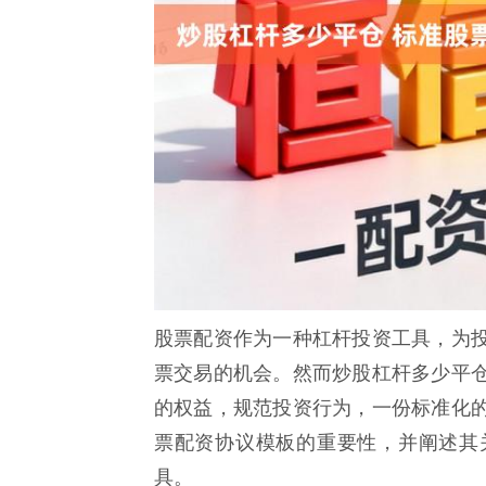
股票配资作为一种杠杆投资工具，为
票交易的机会。然而炒股杠杆多少平
的权益，规范投资行为，一份标准化
票配资协议模板的重要性，并阐述其
具。