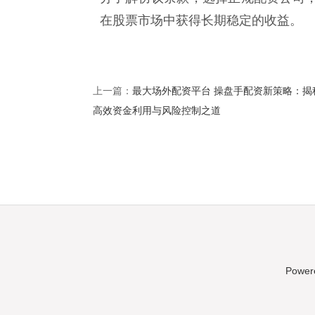
在股票市场中获得长期稳定的收益。
最大场外配资平台 操盘手配资新策略：揭
上一篇：
高效资金利用与风险控制之道
Power