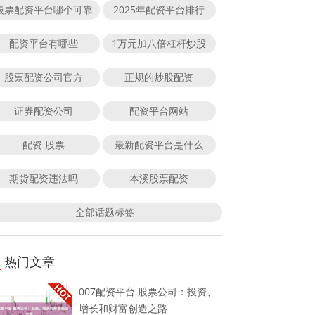
股票配资平台哪个可靠
2025年配资平台排行
配资平台有哪些
1万元加八倍杠杆炒股
股票配资公司官方
正规的炒股配资
证券配资公司
配资平台网站
配资 股票
最新配资平台是什么
期货配资违法吗
本溪股票配资
全部话题标签
热门文章
007配资平台 股票公司：投资、
增长和财富创造之路