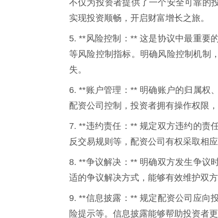
不仅为投资者提供了一个安全可靠的
实现投资顺畅，开启财富增长之旅。
5. **风险控制：** 这是协议中
等风险控制指标。明确风险控制机制
失。
6. **账户管理：** 明确账户的
配资公司控制，投资者拥有操作权限，
7. **违约责任：** 规定双方违
反交易规则等，配资公司有权采取相应
8. **争议解决：** 明确双方发
适的争议解决方式，能够有效维护双方
9. **信息披露：** 规定配资公
险提示等。信息披露能够帮助投资者更