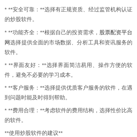
* **安全可靠：**选择有正规资质、经过监管机构认证
的炒股软件。
股票配资平台
* **功能齐全：**根据自己的投资需求，
网
选择提供全面的市场数据、分析工具和资讯服务的
软件。
* **界面友好：**选择界面简洁易用、操作方便的软
件，避免不必要的学习成本。
* **客户服务：**选择提供优质客户服务的软件，在遇
到问题时能及时得到帮助。
* **费用合理：**考虑软件的费用结构，选择性价比高
的软件。
**使用炒股软件的建议**