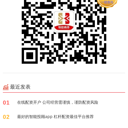
最近发表
01
在线配资开户 公司经营需谨慎，谨防配资风险
02
最好的智能投顾app 杠杆配资最佳平台推荐