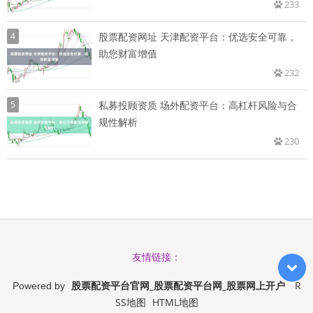
233
4
股票配资网址 天津配资平台：优选安全可靠，
助您财富增值
232
5
私募投顾资质 场外配资平台：高杠杆风险与合
规性解析
230
友情链接：
股票配资平台官网_股票配资平台网_股票网上开户
R
Powered by
SS地图
HTML地图