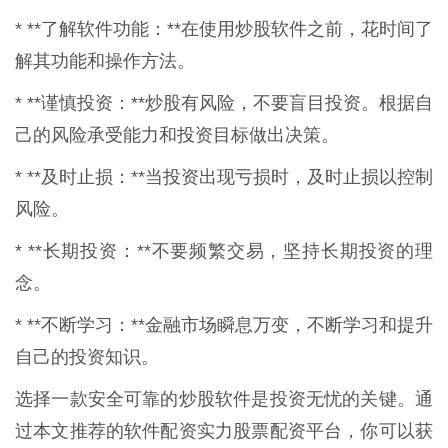
* **了解软件功能：**在使用炒股软件之前，花时间了
解其功能和操作方法。
* **谨慎投资：**炒股有风险，不要盲目投资。根据自
己的风险承受能力和投资目标做出决策。
* **及时止损：**当投资出现亏损时，及时止损以控制
风险。
* **长期投资：**不要频繁交易，坚持长期投资的理
念。
* **不断学习：**金融市场瞬息万变，不断学习和提升
自己的投资知识。
选择一款安全可靠的炒股软件是投资无忧的关键。通
过本文推荐的软件配资实力股票配资平台，你可以获