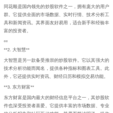
同花顺是国内领先的炒股软件之一，拥有庞大的用户
群。它提供全面的市场数据、实时行情、技术分析工
具和新闻资讯。其界面友好易用，适合新手和经验丰
富的投资者。
ee
**2. 大智慧**
大智慧是另一款备受推崇的炒股软件。它以其强大的
技术分析功能而闻名，提供各种指标和图表工具。此
外，它还提供实时资讯、财经日历和模拟交易功能。
**3. 东方财富**
东方财富是国内最大的财经信息平台之一，其炒股软
件也深受投资者喜爱。它提供丰富的市场数据、专业