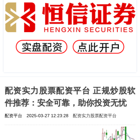
配资实力股票配资平台 正规炒股软
件推荐：安全可靠，助你投资无忧
配资实力股票配资平台
配资平台
2025-03-27 12:23:28