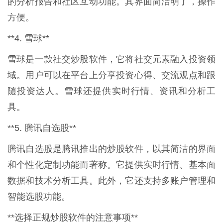
的分析报告和社区互动功能。其界面简洁明了，操作
方便。
**4. 雪球**
雪球是一款社交炒股软件，它将社交元素融入投资领
域。用户可以在平台上分享投资心得、交流观点和跟
随投资达人。雪球还提供实时行情、资讯和分析工
具。
**5. 腾讯自选股**
腾讯自选股是腾讯推出的炒股软件，以其简洁的界面
和个性化定制功能而著称。它提供实时行情、基本面
数据和技术分析工具。此外，它还支持多账户管理和
智能选股功能。
**选择正规炒股软件的注意事项**