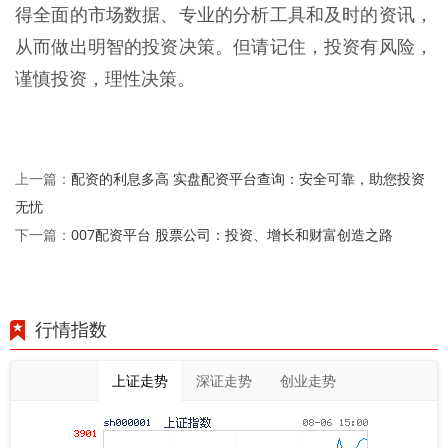
得全面的市场数据、专业的分析工具和及时的资讯，
从而做出明智的投资决策。但请记住，投资有风险，
谨慎投资，理性决策。
配资的利息多高 实盘配资平台查询：安全可靠，助您投资
上一篇：
无忧
007配资平台 股票公司：投资、增长和财富创造之路
下一篇：
行情指数
上证走势
深证走势
创业走势