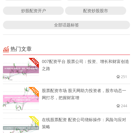
炒股配资开户
配资炒股股市
全部话题标签
热门文章
007配资平台 股票公司：投资、增长和财富创造
之路
251
股票配资市场 股天网助力投资者，股市动态一
网打尽，把握财富增
244
在线股票配资 配资公司绕标操作：风险与应对
策略