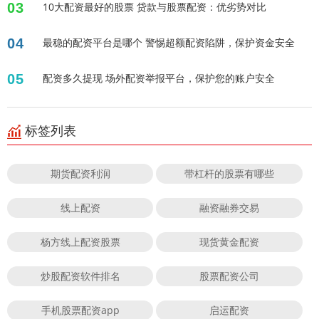
03
10大配资最好的股票 贷款与股票配资：优劣势对比
04
最稳的配资平台是哪个 警惕超额配资陷阱，保护资金安全
05
配资多久提现 场外配资举报平台，保护您的账户安全
标签列表
期货配资利润
带杠杆的股票有哪些
线上配资
融资融券交易
杨方线上配资股票
现货黄金配资
炒股配资软件排名
股票配资公司
手机股票配资app
启运配资