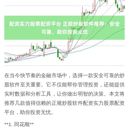
在当今快节奏的金融市场中，选择一款安全可靠的炒
股软件至关重要。它不仅能帮你管理投资，还能提供
实时数据和分析工具，让你做出明智的决策。本文将
推荐几款值得信赖的正规炒股软件配资实力股票配资
平台，助你投资无忧。
**1. 同花顺**