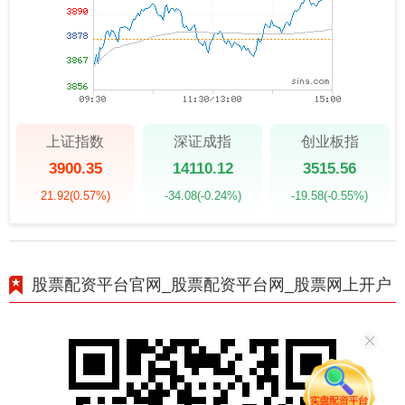
上证指数
深证成指
创业板指
3900.35
14110.12
3515.56
21.92
(0.57%)
-34.08
(-0.24%)
-19.58
(-0.55%)
股票配资平台官网_股票配资平台网_股票网上开户