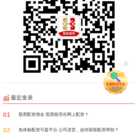
最近发表
01
股票配资佣金 股票能否在网上配资？
02
免体验配资可盈平台 公司进货，如何获取配资帮助？