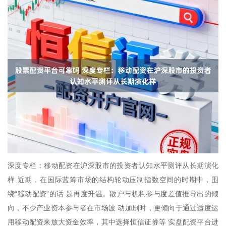
深度专栏：移动配资在沪深股市的投资者认知水平测评从长期演化
样 近期，在国际蓝筹市场的结构轮动压制指数空间的时期中，围
绕“移动配资”的话 题再度升温。散户与机构参与度差值推导出的倾
向，不少产业资本参与者在市场波 动加剧时，更倾向于通过适度运
用移动配资来放大资金效率，其中选择恒信证券等 实盘配资平台进