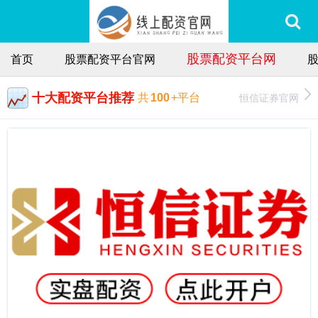
股票配资平台网
首页
股票配资平台官网
十大配资平台推荐
恒信证券官网
共
100
+平台