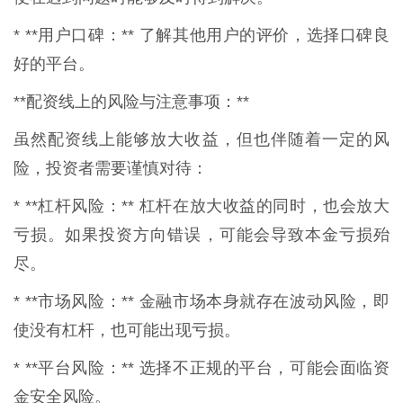
* **用户口碑：** 了解其他用户的评价，选择口碑良
好的平台。
**配资线上的风险与注意事项：**
虽然配资线上能够放大收益，但也伴随着一定的风
险，投资者需要谨慎对待：
* **杠杆风险：** 杠杆在放大收益的同时，也会放大
亏损。如果投资方向错误，可能会导致本金亏损殆
尽。
* **市场风险：** 金融市场本身就存在波动风险，即
使没有杠杆，也可能出现亏损。
* **平台风险：** 选择不正规的平台，可能会面临资
金安全风险。