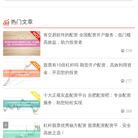
热门文章
有交易软件的配资 全国配资开户服务，低门槛
高效益，助力投资者
278
股票有10倍杠杆吗 期货开户配资，高效利用资
金，开启您的投资
277
十大正规实盘配资平台 合肥配资吧：专业配资
服务，助您轻松实现
268
4
杠杆股票优秀杨方配资 股票配资配资平，安全
高效之选！