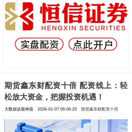
期货鑫东财配资十倍 配资线上：轻
松放大资金，把握投资机遇！
期货鑫东财配资十倍
大数据诊股神器
2026-01-07 05:06:20