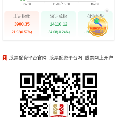
上证指数
深证成指
创业板指
3900.35
14110.12
3515.56
21.92
(0.57%)
-34.08
(-0.24%)
-19.58
(-0.55%)
股票配资平台官网_股票配资平台网_股票网上开户