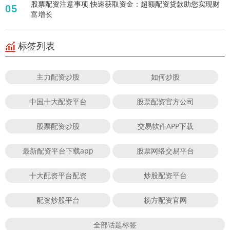
股票配资注意事项 快速获取资金：超额配资贷款助您实现财
05
富增长
标签列表
主力配资炒股
如何炒股
中国十大配资平台
股票配资官方公司
股票配资炒股
交易软件APP下载
最新配资平台下载app
股票网络交易平台
十大配资平台配资
炒股配资平台
配资炒股平台
杨方配资官网
全部话题标签