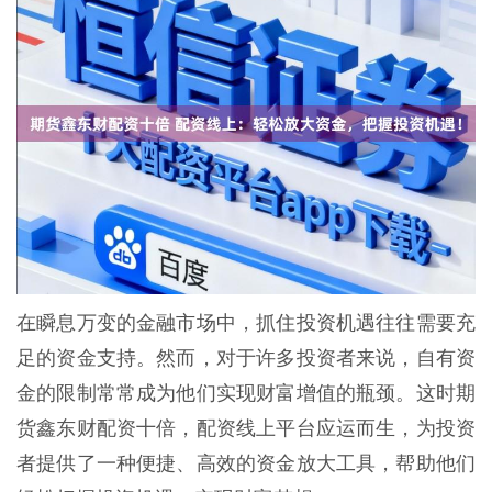
在瞬息万变的金融市场中，抓住投资机遇往往需要充
足的资金支持。然而，对于许多投资者来说，自有资
金的限制常常成为他们实现财富增值的瓶颈。这时期
货鑫东财配资十倍，配资线上平台应运而生，为投资
者提供了一种便捷、高效的资金放大工具，帮助他们