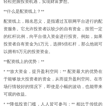
轻松把握投资机遇，实现财富梦想。
**什么是配资线上？**
配资线上，顾名思义，是指通过互联网平台进行的配
资服务。它允许投资者以较少的自有资金，按照一定
的杠杆比例，向平台借入资金进行投资。例如，如果
投资者自有资金为1万元，选择5倍杠杆，那么他就可
以拥有5万元的投资资金。
**配资线上的优势：**
* **放大资金，提升盈利空间：** 配资最大的优势在
于能够放大投资者的资金，从而提升盈利空间。在市
场行情较好的情况下，即使是小幅的波动，也能带来
可观的收益。
* **降低投资门槛，人人皆可参与：** 相比于传统的