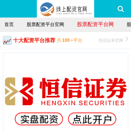
股票配资平台网
首页
股票配资平台官网
十大配资平台推荐
恒信证券官网
共
100
+平台