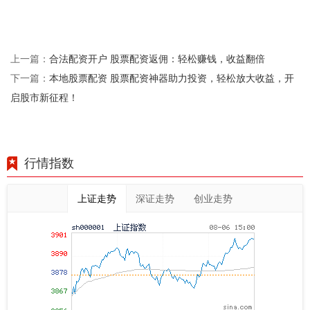
合法配资开户 股票配资返佣：轻松赚钱，收益翻倍
上一篇：
本地股票配资 股票配资神器助力投资，轻松放大收益，开
下一篇：
启股市新征程！
行情指数
上证走势
深证走势
创业走势