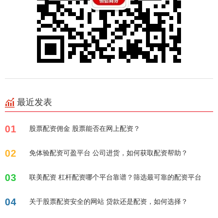
最近发表
01
股票配资佣金 股票能否在网上配资？
02
免体验配资可盈平台 公司进货，如何获取配资帮助？
03
联美配资 杠杆配资哪个平台靠谱？筛选最可靠的配资平台
04
关于股票配资安全的网站 贷款还是配资，如何选择？