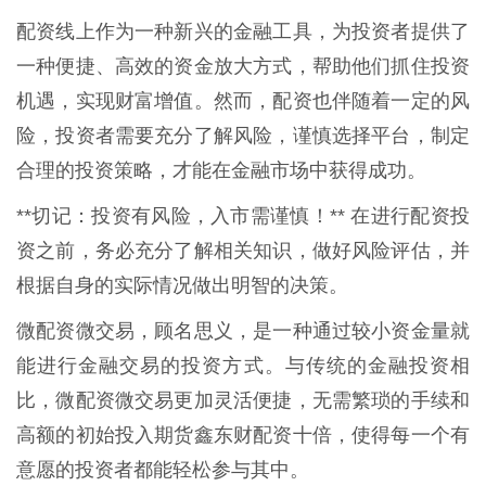
配资线上作为一种新兴的金融工具，为投资者提供了
一种便捷、高效的资金放大方式，帮助他们抓住投资
机遇，实现财富增值。然而，配资也伴随着一定的风
险，投资者需要充分了解风险，谨慎选择平台，制定
合理的投资策略，才能在金融市场中获得成功。
**切记：投资有风险，入市需谨慎！** 在进行配资投
资之前，务必充分了解相关知识，做好风险评估，并
根据自身的实际情况做出明智的决策。
微配资微交易，顾名思义，是一种通过较小资金量就
能进行金融交易的投资方式。与传统的金融投资相
比，微配资微交易更加灵活便捷，无需繁琐的手续和
高额的初始投入期货鑫东财配资十倍，使得每一个有
意愿的投资者都能轻松参与其中。