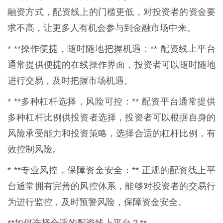
融资方式，配资线上的门槛更低，对投资者的资金要
求不高，让更多人有机会参与到金融市场中来。
* **操作便捷，随时随地把握机遇：** 配资线上平台
通常提供便捷的在线操作界面，投资者可以随时随地
进行交易，及时把握市场机遇。
* **多种杠杆选择，风险可控：** 配资平台通常提供
多种杠杆比例供投资者选择，投资者可以根据自身的
风险承受能力和投资策略，选择合适的杠杆比例，有
效控制风险。
* **专业风控，保障资金安全：** 正规的配资线上平
台通常拥有完善的风控体系，能够对投资者的交易行
为进行监控，及时预警风险，保障资金安全。
**如何选择合适的配资线上平台？**