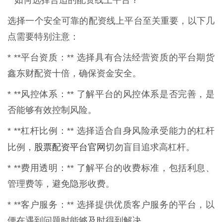
选择一个安全可靠的配资线上平台至关重要，以下几
点需要特别注意：
* **平台资质：** 选择具有合法经营资质的平台期货
鑫东财配资十倍，确保资金安全。
* **风控体系：** 了解平台的风控体系是否完善，是
否能够有效控制风险。
* **杠杆比例：** 选择适合自身风险承受能力的杠杆
股票配资平台官网
比例，
切勿盲目追求高杠杆。
* **费用透明：** 了解平台的收费标准，包括利息、
管理费等，避免隐形收费。
* **客户服务：** 选择提供优质客户服务的平台，以
便在遇到问题时能够及时得到解决。