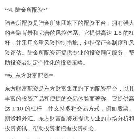
**4. 陆金所配资**
陆金所配资是陆金所集团旗下的配资平台，拥有强大
的金融背景和完善的风控体系。它提供高达 1:5 的杠
杆，并采用多重风险控制措施，包括保证金制度和风
险评估。陆金所配资还提供专业的投资顾问服务，帮
助投资者制定个性化的投资策略。
**5. 东方财富配资**
东方财富配资是东方财富集团旗下的配资平台，以其
丰富的投资产品和便捷的交易体验而著称。它提供高
达 1:10 的杠杆，并支持多种交易方式，例如股票、
期货和外汇。东方财富配资还提供专业的市场分析和
投资资讯，帮助投资者把握投资机会。