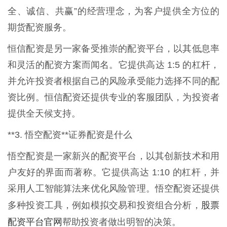
全、诚信、共赢”的经营理念，为客户提供全方位的
期货配资服务。
恒信配资是另一家备受推崇的配资平台，以其低息率
和灵活的配资方案而闻名。它提供高达 1:5 的杠杆，
并允许投资者根据自己的风险承受能力选择不同的配
资比例。恒信配资还提供专业的客服团队，为投资者
提供全天候支持。
**3. 悟空配资**证券配资是什么
悟空配资是一家新兴的配资平台，以其创新技术和用
户友好的界面而著称。它提供高达 1:10 的杠杆，并
采用人工智能算法来优化风险管理。悟空配资还提供
股票
多种投资工具，例如模拟交易和投资组合分析，
配资平台官网
帮助投资者做出明智的决策。