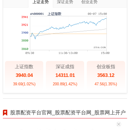
上证走势
深证走势
创业走势
上证指数
深证成指
创业板指
3940.04
14311.01
3563.12
39.69
(1.02%)
200.89
(1.42%)
47.56
(1.35%)
股票配资平台官网_股票配资平台网_股票网上开户