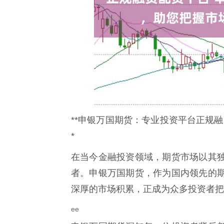
**申银万国期货：专业投资平台正规
*
在当今金融投资领域，期货市场以其
者。申银万国期货，作为国内领先的
深厚的市场积累，正成为众多投资者把
ee