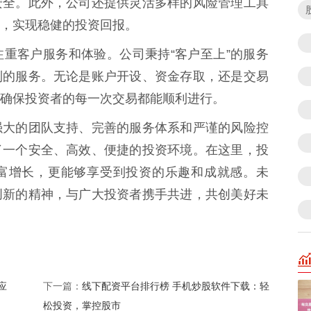
安全。此外，公司还提供灵活多样的风险管理工具
，实现稳健的投资回报。
重客户服务和体验。公司秉持“客户至上”的服务
到的服务。无论是账户开设、资金存取，还是交易
确保投资者的每一次交易都能顺利进行。
强大的团队支持、完善的服务体系和严谨的风险控
了一个安全、高效、便捷的投资环境。在这里，投
富增长，更能够享受到投资的乐趣和成就感。未
创新的精神，与广大投资者携手共进，共创美好未
应
线下配资平台排行榜 手机炒股软件下载：轻
下一篇：
松投资，掌控股市