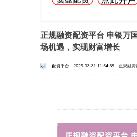
正规融资配资平台 申银万
场机遇，实现财富增长
正规融资
配资平台
2025-03-31 11:54:39