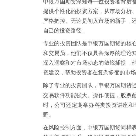
申银万国期货深知每一位投资者背后
提供个性化的投资方案，从市场分析
严格把控。无论是初入市场的新手，
自己的投资路径。
专业的投资团队是申银万国期货的核
和交易员，他们不仅具备深厚的理论
深入洞察和对市场动态的敏锐捕捉，
资建议，帮助投资者在复杂多变的市场
除了专业的投资团队，申银万国期货
股票
交易软件功能强大、操作便捷，
时，公司还定期举办各类投资讲座和
野。
在风险控制方面，申银万国期货同样